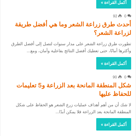
أكمل القراءة »
92
0
أحدث طرق زراعة الشعر وما هي أفضل طريقة
لزراعة الشعر؟
تطورت طرق زراعة الشعر على مدار سنوات لتصل إلى أفضل الطرق
وأكثرها أمانًا، حتى تعطيك أفضل النتائج بفاعلية وأمان، ومع…
أكمل القراءة »
90
0
شكل المنطقة المانحة بعد الزراعة و5 تعليمات
للحفاظ عليها
لا شك أن من أهم أهداف عمليات زرع الشعر هو الحفاظ على شكل
المنطقة المانحة بعد الزراعة فلا يمكن أبدًا…
أكمل القراءة »