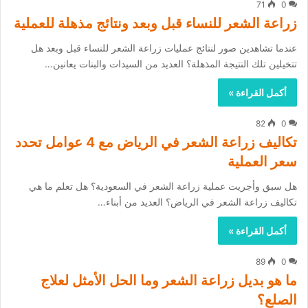
71
0
زراعة الشعر للنساء قبل وبعد ونتائج مذهلة للعملية
عندما تشاهدين صور لنتائج عمليات زراعة الشعر للنساء قبل وبعد هل
تتخيلين تلك النتيجة المذهلة؟ العديد من السيدات والبنات يعانين…
أكمل القراءة »
82
0
تكاليف زراعة الشعر في الرياض مع 4 عوامل تحدد
سعر العملية
هل سبق وأجريت عملية زراعة الشعر في السعودية؟ هل تعلم ما هي
تكاليف زراعة الشعر في الرياض؟ العديد من أبناء…
أكمل القراءة »
89
0
ما هو بديل زراعة الشعر وما الحل الأمثل لعلاج
الصلع؟