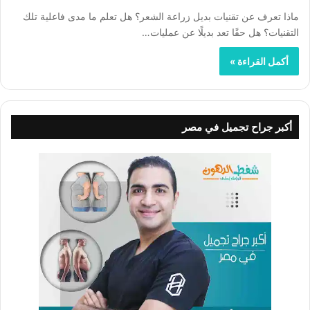
ماذا تعرف عن تقنيات بديل زراعة الشعر؟ هل تعلم ما مدى فاعلية تلك
التقنيات؟ هل حقًا تعد بديلًا عن عمليات…
أكمل القراءة »
أكبر جراح تجميل في مصر