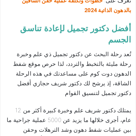
تعرف على:
خطوات وتكلفة عملية حقن الساقين
بالدهون الذاتية 2024
أفضل دكتور تجميل لإعادة تناسق
الجسم
تُعد رحلة البحث عن دكتور تجميل ذي علم وخبرة
رحلة مليئة بالتخبط والتردد، لذا حرص موقع شفط
الدهون دوت كوم على مساعدتك في هذه الرحلة
الشاقة، إذ يرشح لك دكتور شريف حجازي أفضل
دكتور تجميل لتنسيق القوام.
يمتلك دكتور شريف علم وخبرة كبيرة أكثر من 12
عام، أجرى خلالها ما يزيد عن 5000 عملية جراحية ما
بين عمليات شفط دهون وشد الترهلات وحقن