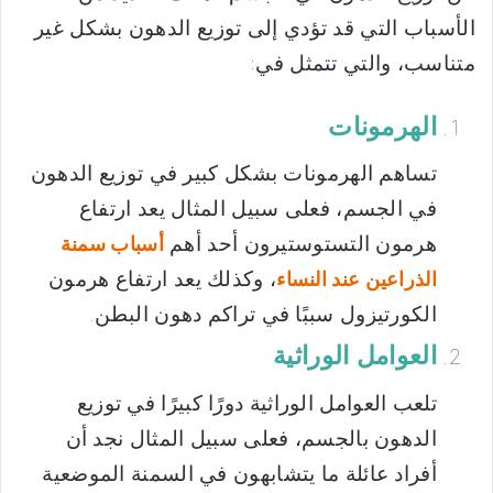
الأسباب التي قد تؤدي إلى توزيع الدهون بشكل غير
متناسب، والتي تتمثل في:
الهرمونات
تساهم الهرمونات بشكل كبير في توزيع الدهون
في الجسم، فعلى سبيل المثال يعد ارتفاع
هرمون التستوستيرون أحد أهم
أسباب سمنة
، وكذلك يعد ارتفاع هرمون
الذراعين عند النساء
الكورتيزول سببًا في تراكم دهون البطن.
العوامل الوراثية
تلعب العوامل الوراثية دورًا كبيرًا في توزيع
الدهون بالجسم، فعلى سبيل المثال نجد أن
أفراد عائلة ما يتشابهون في السمنة الموضعية