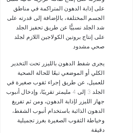
على إذابة الدهون المتراكمة في مناطق
الجسم المختلفة، بالإضافة إلى قدرته على
شد الجلد نسبيًّا عن طريق تحفيز الجلد
على إنتاج بروتين الكولاجين اللازم لجلد
صحي مشدود.
يجرى شفط الدهون بالليزر تحت التخدير
الكلي أو الموضعي تبعًا للحالة الصحية
للعميل، عن طريق إجراء ثقوب صغيرة في
الجلد 3 إلى 4 مليمتر تقريبًا، وإدخال أنبوب
جهاز الليزر لإذابة الدهون، ومن ثم تفريغ
الدهون الذائبة باستخدام أنبوب الشفط،
وخياطة الثقوب الصغيرة بغرز تجميلية
دقيقة.