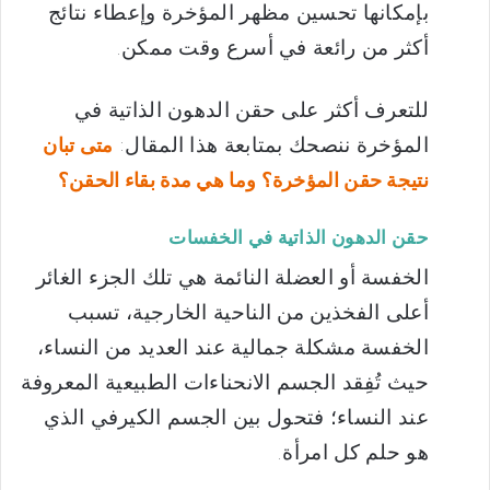
بإمكانها تحسين مظهر المؤخرة وإعطاء نتائج
أكثر من رائعة في أسرع وقت ممكن.
للتعرف أكثر على حقن الدهون الذاتية في
المؤخرة ننصحك بمتابعة هذا المقال:
متى تبان
نتيجة حقن المؤخرة؟ وما هي مدة بقاء الحقن؟
حقن الدهون الذاتية في الخفسات
الخفسة أو العضلة النائمة هي تلك الجزء الغائر
أعلى الفخذين من الناحية الخارجية، تسبب
الخفسة مشكلة جمالية عند العديد من النساء،
حيث تُفِقد الجسم الانحناءات الطبيعية المعروفة
عند النساء؛ فتحول بين الجسم الكيرفي الذي
هو حلم كل امرأة.