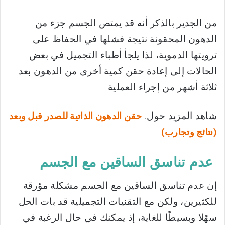
من الجدير بالذكر أنه قد يمتص الجسم جزء من
الدهون المحقونة نتيجة فشلها في الحفاظ على
ترويتها الدموية، لذا يلجأ أطباء التجميل في بعض
الحالات إلى إعادة حقن كمية أخرى من الدهون بعد
ثلاثة أشهر من إجراء العملية.
شاهد المزيد حول:
حقن الدهون الذاتية للصدر قبل وبعد
(نتائج وتجارب)
عدم تناسق الساقين مع الجسم
إن عدم تناسق الساقين مع الجسم مشكلة مؤرقة
للكثيرين، ولكن مع التقنيات التجميلية قد بات الحل
سهًلا وبسيطًا للغاية، إذ يمكنك في حال الرغبة في