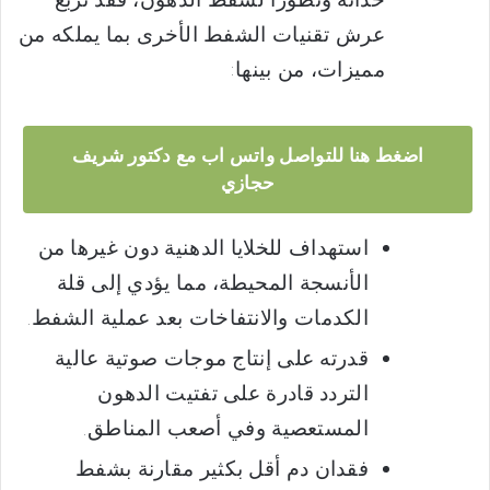
عرش تقنيات الشفط الأخرى بما يملكه من
مميزات، من بينها:
اضغط هنا للتواصل واتس اب مع دكتور شريف
حجازي
استهداف للخلايا الدهنية دون غيرها من
الأنسجة المحيطة، مما يؤدي إلى قلة
الكدمات والانتفاخات بعد عملية الشفط.
قدرته على إنتاج موجات صوتية عالية
التردد قادرة على تفتيت الدهون
المستعصية وفي أصعب المناطق.
فقدان دم أقل بكثير مقارنة بشفط