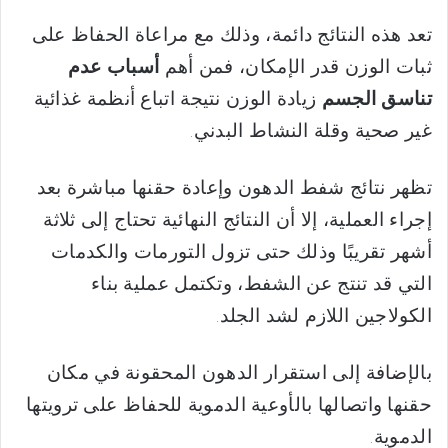
تعد هذه النتائج دائمة، وذلك مع مراعاة الحفاظ على
ثبات الوزن قدر الإمكان، فمن أهم
أسباب عدم
تناسق الجسم
زيادة الوزن نتيجة اتباع أنظمة غذائية
غير صحية وقلة النشاط البدني.
تظهر نتائج شفط الدهون وإعادة حقنها مباشرة بعد
إجراء العملية، إلا أن النتائج النهائية تحتاج إلى ثلاثة
أشهر تقريبًا وذلك حتى تزول التورمات والكدمات
التي قد تنتج عن الشفط، وتكتمل عملية بناء
الكولاجين اللازم لشد الجلد.
بالإضافة إلى استقرار الدهون المحقونة في مكان
حقنها واتصالها بالأوعية الدموية للحفاظ على ترويتها
الدموية.