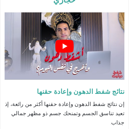
نتائج شفط الدهون وإعادة حقنها
إن نتائج شفط الدهون وإعادة حقنها أكثر من رائعة، إذ
تعيد تناسق الجسم وتمنحك جسم ذو مظهر جمالي
جذاب.