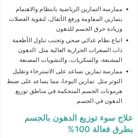
ممارسة التمارين الرياضية بانتظام والاهتمام
بتمارين المقاومة ورفع الأثقال، لتقوية العضلات
وزيادة حرق الجسم للدهون.
اتباع نظام غذائي صحي وتجنب تناول الأطعمة
ذات السعرات الحرارية العالية مثل: الدهون
المشبعة، والسكريات، والنشويات المصنعة.
ممارسة تمارين تساعد على الاسترخاء وتقليل
التوتر مثل: تمارين اليوجا، مما يساعد على ضبط
هرمونات الجسم المتحكمة في مناطق توزيع
الدهون في الجسم.
علاج سوء توزيع الدهون بالجسم
بطرق فعالة 100%