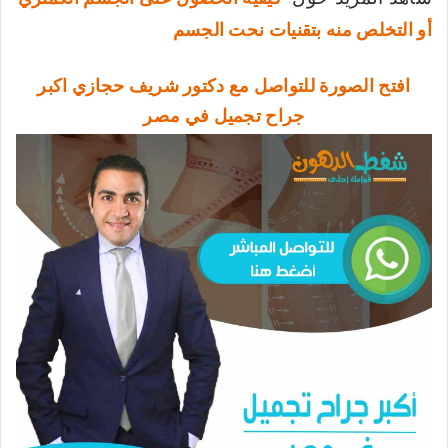
أو التخلص منه بتقنيات نحت الجسم
افتح الصورة للتواصل مع دكتور شريف حجازي اكبر
جراح تجميل في مصر