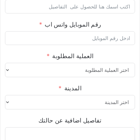
رقم الموبايل واتس اب
العملية المطلوبة
المدينة
تفاصيل اضافية عن حالتك