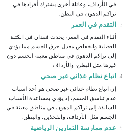
في الأرداف، وعائلة أخرى يشترك أفرادها في
تراكم الدهون في البطن.
التقدم في العمر
أثناء التقدم في العمر، يحدث فقدان في الكتلة
العضلية وانخفاض معدل حرق الجسم مما يؤدي
إلى تراكم الدهون في مناطق معينة الجسم دون
غيرها مثل البطن، والأرداف.
اتباع نظام غذائي غير صحي
إن اتباع نظام غذائي غير صحي هو أحد أسباب
عدم تناسق الجسم، إذ يؤدي بمساعدة الأسباب
السابقة إلى تراكم الدهون في مناطق معينة في
الجسم مثل: الأرداف، والفخذين، والبطن.
عدم ممارسة التمارين الرياضية