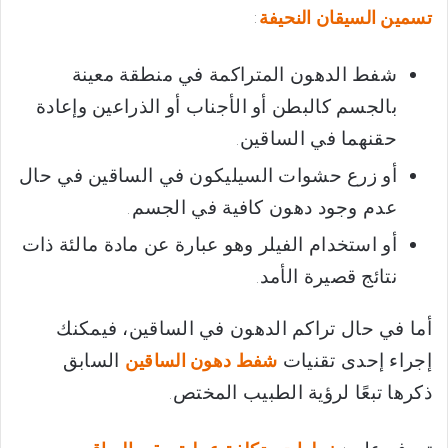
:
تسمين السيقان النحيفة
شفط الدهون المتراكمة في منطقة معينة
بالجسم كالبطن أو الأجناب أو الذراعين وإعادة
حقنهما في الساقين.
أو زرع حشوات السيليكون في الساقين في حال
عدم وجود دهون كافية في الجسم.
أو استخدام الفيلر وهو عبارة عن مادة مالئة ذات
نتائج قصيرة الأمد.
أما في حال تراكم الدهون في الساقين، فيمكنك
إجراء إحدى تقنيات
السابق
شفط دهون الساقين
ذكرها تبعًا لرؤية الطبيب المختص.