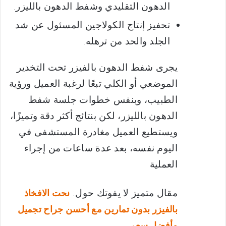
الدهون التقليدي وشفط الدهون بالليزر.
تحفيز إنتاج الكولاجين المسئول عن شد
الجلد والحد من ترهله.
يجرى شفط الدهون بالفيزر تحت التخدير
الموضعي أو الكلي تبعًا لرغبة العميل ورؤية
الطبيب، وبنفس خطوات جلسة شفط
الدهون بالليزر، لكن بنتائج أكثر دقة وتميزًا،
ويستطيع العميل مغادرة المستشفى في
اليوم نفسه، بعد عدة ساعات من إجراء
العملية
مقال متميز لا يفوتك حول:
نحت الافخاذ
بالفيزر بدون تمارين مع أحسن جراح تجميل
وأفضل سعر