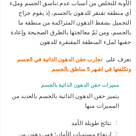
الآونة للتخلص من أسباب عدم تناسق الجسم وملء
أي منطقة تفتقر للدهون بالجسم، إذ يقوم جراح
التجميل بشفط الدهون المتراكمة من منطقة ما
بالجسم، ومن ثَمّ معالجتها بالطرق الصحيحة وإعادة
حقنها لملء المنطقة المفتقرة للدهون.
تعرف على:
تجارب حقن الدهون الذاتية في الجسم
وتكلفتها في اشهر 5 مناطق بالجسم
مميزات حقن الدهون الذاتية بالجسم
يتميز حقن الدهون الذاتية بالجسم بالعديد من
المميزات منها:
نتائج طويلة الأمد.
ارتفاع مستويات الأمان؛ فهي دهون من