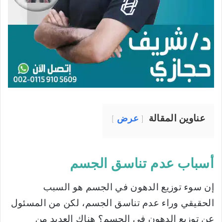
عناوين المقالة
عرض
أسباب عدم تناسق الجسم
إن سوء توزيع الدهون في الجسم هو السبب
الحقيقي وراء عدم تناسق الجسم، لكن من المسئول
عن توزيع الدهون في الجسم؟ هناك العديد من