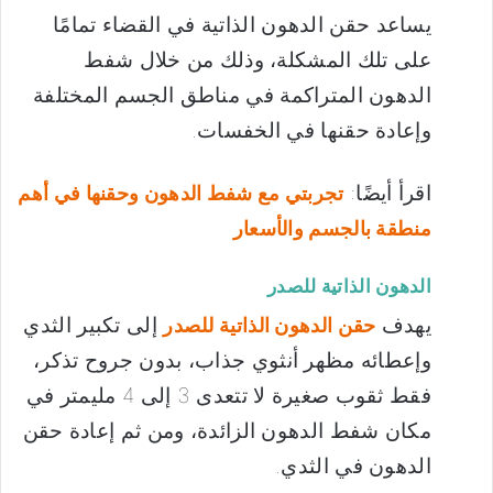
يساعد حقن الدهون الذاتية في القضاء تمامًا
على تلك المشكلة، وذلك من خلال شفط
الدهون المتراكمة في مناطق الجسم المختلفة
وإعادة حقنها في الخفسات.
اقرأ أيضًا:
تجربتي مع شفط الدهون وحقنها في أهم
منطقة بالجسم والأسعار
الدهون الذاتية للصدر
يهدف
إلى تكبير الثدي
حقن الدهون الذاتية للصدر
وإعطائه مظهر أنثوي جذاب، بدون جروح تذكر،
فقط ثقوب صغيرة لا تتعدى 3 إلى 4 مليمتر في
مكان شفط الدهون الزائدة، ومن ثم إعادة حقن
الدهون في الثدي.