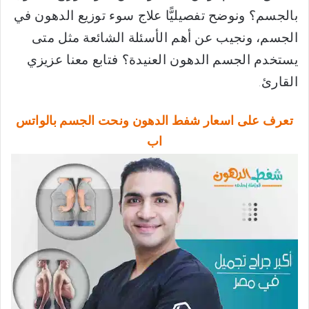
بالجسم؟ ونوضح تفصيليًّا علاج سوء توزيع الدهون في
الجسم، ونجيب عن أهم الأسئلة الشائعة مثل متى
يستخدم الجسم الدهون العنيدة؟ فتابع معنا عزيزي
القارئ.
تعرف على اسعار شفط الدهون ونحت الجسم بالواتس
اب