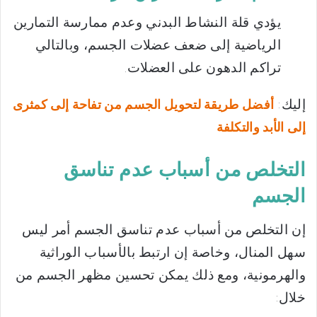
يؤدي قلة النشاط البدني وعدم ممارسة التمارين
الرياضية إلى ضعف عضلات الجسم، وبالتالي
تراكم الدهون على العضلات.
إليك:
أفضل طريقة لتحويل الجسم من تفاحة إلى كمثرى
إلى الأبد والتكلفة
التخلص من أسباب عدم تناسق
الجسم
إن التخلص من أسباب عدم تناسق الجسم أمر ليس
سهل المنال، وخاصة إن ارتبط بالأسباب الوراثية
والهرمونية، ومع ذلك يمكن تحسين مظهر الجسم من
خلال: