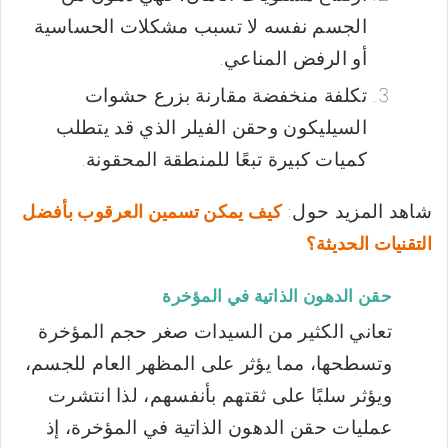
الجسم نفسه لا تسبب مشكلات الحساسية
أو الرفض المناعي.
تكلفة منخفضة مقارنة بزرع حشوات
السيليكون وحقن الفيلر الذي قد يتطلب
كميات كبيرة تبعًا للمنطقة المحقونة.
شاهد المزيد حول:
كيف يمكن تسمين العرقوب بأفضل
التقنيات الحديثة؟
حقن الدهون الذاتية في المؤخرة
تعاني الكثير من السيدات صغر حجم المؤخرة
وتسطحها، مما يؤثر على المظهر العام للجسم،
ويؤثر سلبًا على ثقتهم بأنفسهم، لذا انتشرت
عمليات حقن الدهون الذاتية في المؤخرة، إذ